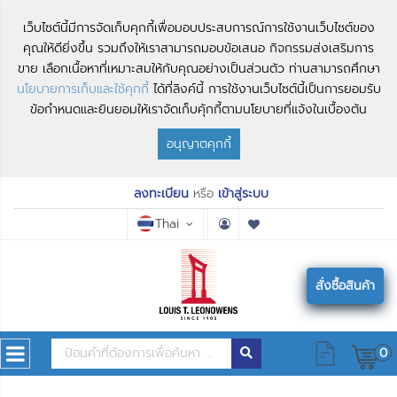
เว็บไซต์นี้มีการจัดเก็บคุกกี้เพื่อมอบประสบการณ์การใช้งานเว็บไซต์ของ
คุณให้ดียิ่งขึ้น รวมถึงให้เราสามารถมอบข้อเสนอ กิจกรรมส่งเสริมการ
ขาย เลือกเนื้อหาที่เหมาะสมให้กับคุณอย่างเป็นส่วนตัว ท่านสามารถศึกษา
นโยบายการเก็บและใช้คุกกี้
ได้ที่ลิงค์นี้ การใช้งานเว็บไซต์นี้เป็นการยอมรับ
ข้อกำหนดและยินยอมให้เราจัดเก็บคุ้กกี้ตามนโยบายที่แจ้งในเบื้องต้น
อนุญาตคุกกี้
ลงทะเบียน
หรือ
เข้าสู่ระบบ
Thai
สั่งซื้อสินค้า
0