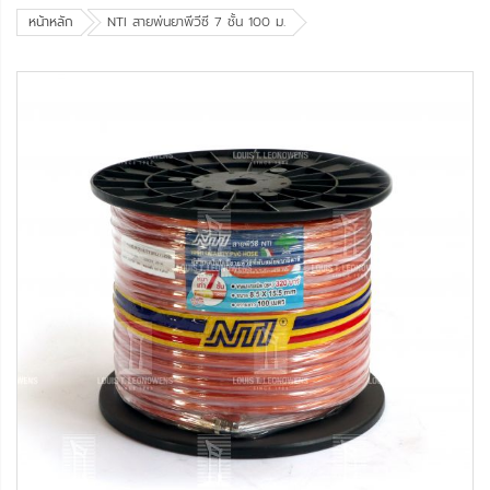
หน้าหลัก
NTI สายพ่นยาพีวีซี 7 ชั้น 100 ม.