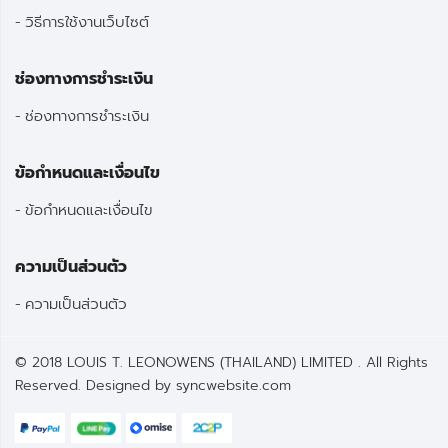
วิธีการใช้งานเว็บไซต์
ช่องทางการชำระเงิน
ช่องทางการชำระเงิน
ข้อกำหนดและเงื่อนไข
ข้อกำหนดและเงื่อนไข
ความเป็นส่วนตัว
ความเป็นส่วนตัว
© 2018 LOUIS T. LEONOWENS (THAILAND) LIMITED . All Rights
Reserved. Designed by
syncwebsite.com