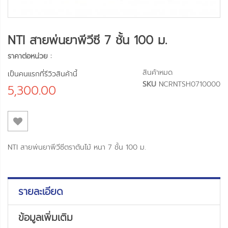
NTI สายพ่นยาพีวีซี 7 ชั้น 100 ม.
ราคาต่อหน่วย :
สินค้าหมด
เป็นคนแรกที่รีวิวสินค้านี้
SKU
NCRNTSH0710000
5,300.00
NTI สายพ่นยาพีวีซีตราต้นไม้ หนา 7 ชั้น 100 ม.
รายละเอียด
ข้อมูลเพิ่มเติม