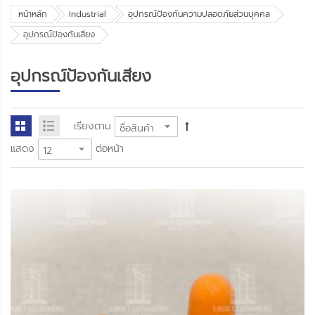
หน้าหลัก
Industrial
อุปกรณ์ป้องกันความปลอดภัยส่วนบุคคล
อุปกรณ์ป้องกันเสียง
อุปกรณ์ป้องกันเสียง
เรียงตาม
แสดง
ต่อหน้า