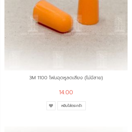
3M 1100 โฟมอุดหูลดเสียง (ไม่มีสาย)
14.00
หยิบใส่ตระกร้า