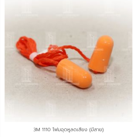
3M 1110 โฟมอุดหูลดเสียง (มีสาย)