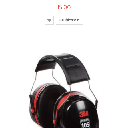
15.00
หยิบใส่ตระกร้า