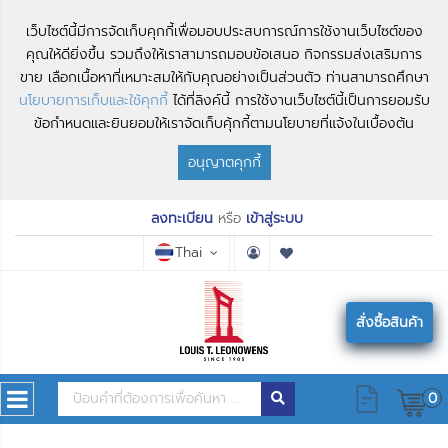
เว็บไซต์นี้มีการจัดเก็บคุกกี้เพื่อมอบประสบการณ์การใช้งานเว็บไซต์ของ
คุณให้ดียิ่งขึ้น รวมถึงให้เราสามารถมอบข้อเสนอ กิจกรรมส่งเสริมการ
ขาย เลือกเนื้อหาที่เหมาะสมให้กับคุณอย่างเป็นส่วนตัว ท่านสามารถศึกษา
นโยบายการเก็บและใช้คุกกี้
ได้ที่ลิงค์นี้ การใช้งานเว็บไซต์นี้เป็นการยอมรับ
ข้อกำหนดและยินยอมให้เราจัดเก็บคุ้กกี้ตามนโยบายที่แจ้งในเบื้องต้น
อนุญาตคุกกี้
ลงทะเบียน
หรือ
เข้าสู่ระบบ
Thai
สั่งซื้อสินค้า
0