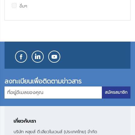
อื่นๆ
ลงทะเบียนเพื่อติดตามข่าวสาร
สมัครสมาชิก
เกี่ยวกับเรา
บริษัท หลุยส์ ตี.เลียวโนเวนส์ (ประเทศไทย) จำกัด