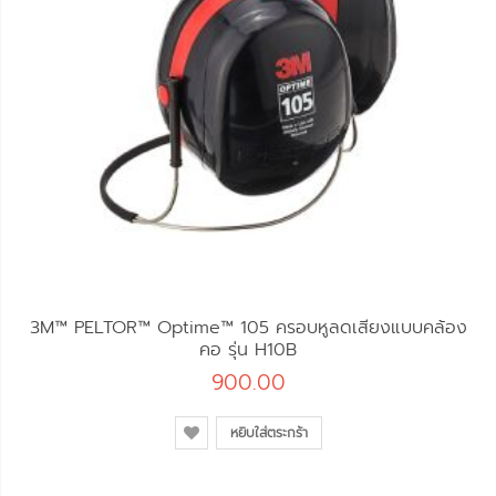
3M™ PELTOR™ Optime™ 105 ครอบหูลดเสียงแบบคล้อง
คอ รุ่น H10B
900.00
หยิบใส่ตระกร้า