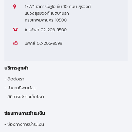
177/1 อาคารบียูไอ ชั้น 10 ถนน สุรวงศ์
เเขวงสุริยวงศ์ เขตบางรัก
กรุงเทพมหานคร 10500
โทรศัพท์
02-206-9500
แฟกส์
02-206-9599
บริการลูกค้า
ติดต่อเรา
คำถามที่พบบ่อย
วิธีการใช้งานเว็บไซต์
ช่องทางการชำระเงิน
ช่องทางการชำระเงิน