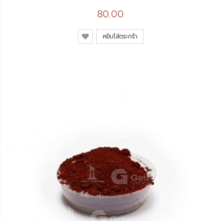
80.00
หยิบใส่ตระกร้า