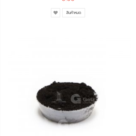
สินค้าหมด