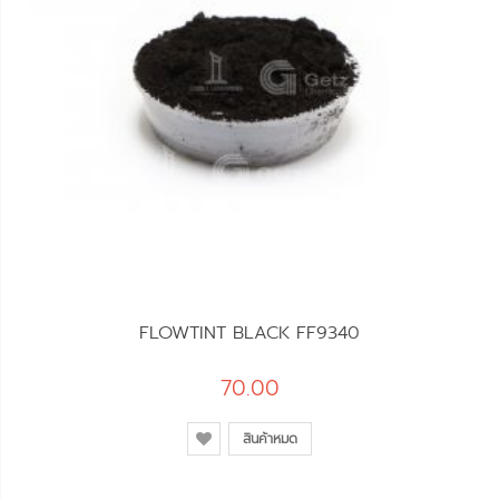
FLOWTINT BLACK FF9340
70.00
สินค้าหมด