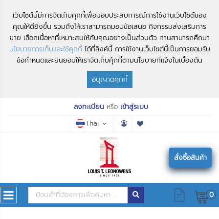
เว็บไซต์นี้มีการจัดเก็บคุกกี้เพื่อมอบประสบการณ์การใช้งานเว็บไซต์ของ
คุณให้ดียิ่งขึ้น รวมถึงให้เราสามารถมอบข้อเสนอ กิจกรรมส่งเสริมการ
ขาย เลือกเนื้อหาที่เหมาะสมให้กับคุณอย่างเป็นส่วนตัว ท่านสามารถศึกษา
นโยบายการเก็บและใช้คุกกี้
ได้ที่ลิงค์นี้ การใช้งานเว็บไซต์นี้เป็นการยอมรับ
ข้อกำหนดและยินยอมให้เราจัดเก็บคุ้กกี้ตามนโยบายที่แจ้งในเบื้องต้น
อนุญาตคุกกี้
ลงทะเบียน
หรือ
เข้าสู่ระบบ
Thai
สั่งซื้อสินค้า
0