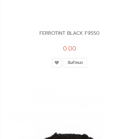
FERROTINT BLACK F9550
0.00
สินค้าหมด