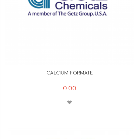
CALCIUM FORMATE
0.00