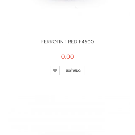
FERROTINT RED F4600
0.00
สินค้าหมด