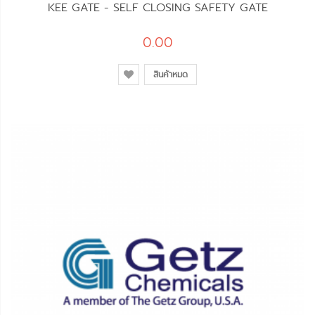
KEE GATE - SELF CLOSING SAFETY GATE
0.00
สินค้าหมด