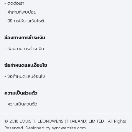
ติดต่อเรา
คำถามที่พบบ่อย
วิธีการใช้งานเว็บไซต์
ช่องทางการชำระเงิน
ช่องทางการชำระเงิน
ข้อกำหนดและเงื่อนไข
ข้อกำหนดและเงื่อนไข
ความเป็นส่วนตัว
ความเป็นส่วนตัว
© 2018 LOUIS T. LEONOWENS (THAILAND) LIMITED . All Rights
Reserved. Designed by
syncwebsite.com