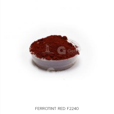
FERROTINT RED F2240