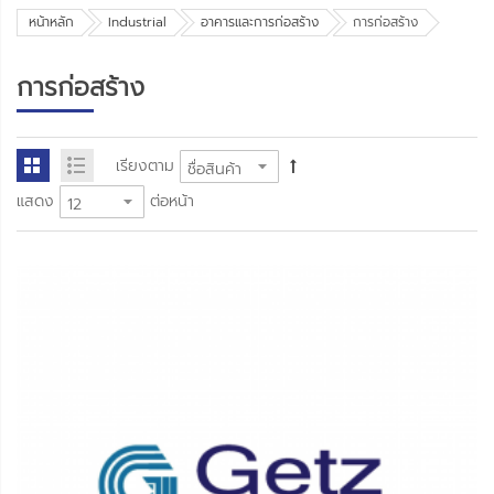
หน้าหลัก
Industrial
อาคารและการก่อสร้าง
การก่อสร้าง
การก่อสร้าง
เรียงตาม
แสดง
ต่อหน้า