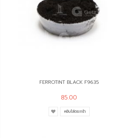
FERROTINT BLACK F9635
85.00
หยิบใส่ตระกร้า