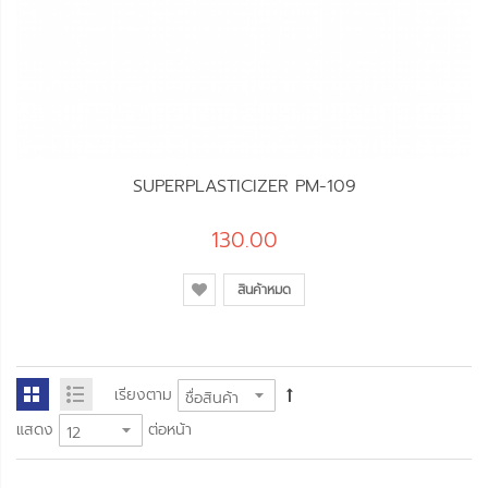
SUPERPLASTICIZER PM-109
130.00
สินค้าหมด
เรียงตาม
แสดง
ต่อหน้า