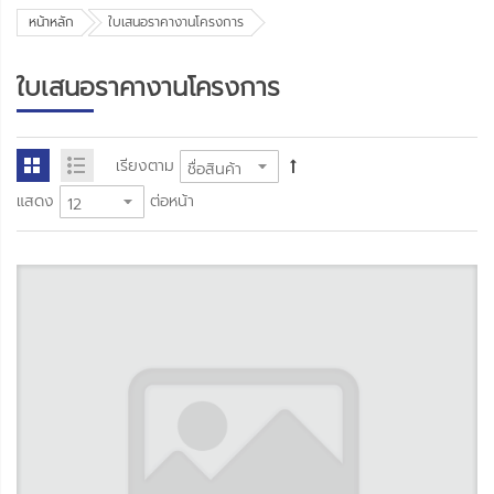
หน้าหลัก
ใบเสนอราคางานโครงการ
ใบเสนอราคางานโครงการ
เรียงตาม
แสดง
ต่อหน้า