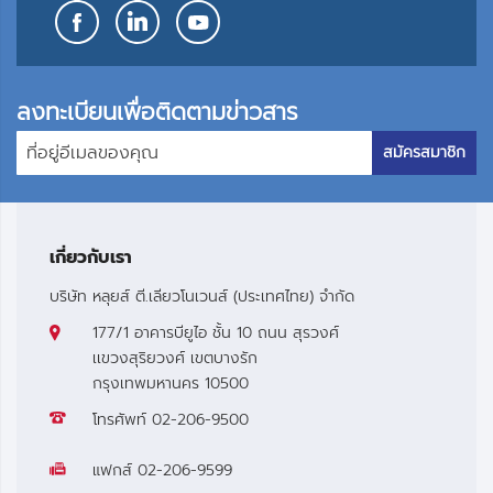
ลงทะเบียนเพื่อติดตามข่าวสาร
สมัครสมาชิก
เกี่ยวกับเรา
บริษัท หลุยส์ ตี.เลียวโนเวนส์ (ประเทศไทย) จำกัด
177/1 อาคารบียูไอ ชั้น 10 ถนน สุรวงศ์
เเขวงสุริยวงศ์ เขตบางรัก
กรุงเทพมหานคร 10500
โทรศัพท์
02-206-9500
แฟกส์
02-206-9599