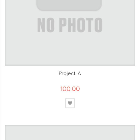
Project A
100.00