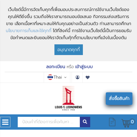
เว็บไซต์นี้มีการจัดเก็บคุกกี้เพื่อมอบประสบการณ์การใช้งานเว็บไซต์ของ
คุณให้ดียิ่งขึ้น รวมถึงให้เราสามารถมอบข้อเสนอ กิจกรรมส่งเสริมการ
ขาย เลือกเนื้อหาที่เหมาะสมให้กับคุณอย่างเป็นส่วนตัว ท่านสามารถศึกษา
นโยบายการเก็บและใช้คุกกี้
ได้ที่ลิงค์นี้ การใช้งานเว็บไซต์นี้เป็นการยอมรับ
ข้อกำหนดและยินยอมให้เราจัดเก็บคุ้กกี้ตามนโยบายที่แจ้งในเบื้องต้น
อนุญาตคุกกี้
ลงทะเบียน
หรือ
เข้าสู่ระบบ
Thai
สั่งซื้อสินค้า
0