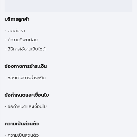
บริการลูกค้า
ติดต่อเรา
คำถามที่พบบ่อย
วิธีการใช้งานเว็บไซต์
ช่องทางการชำระเงิน
ช่องทางการชำระเงิน
ข้อกำหนดและเงื่อนไข
ข้อกำหนดและเงื่อนไข
ความเป็นส่วนตัว
ความเป็นส่วนตัว