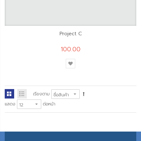
Project C
100.00
เรียงตาม
แสดง
ต่อหน้า