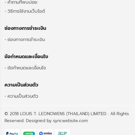
คำถามที่พบบ่อย
วิธีการใช้งานเว็บไซต์
ช่องทางการชำระเงิน
ช่องทางการชำระเงิน
ข้อกำหนดและเงื่อนไข
ข้อกำหนดและเงื่อนไข
ความเป็นส่วนตัว
ความเป็นส่วนตัว
© 2018 LOUIS T. LEONOWENS (THAILAND) LIMITED . All Rights
Reserved. Designed by
syncwebsite.com