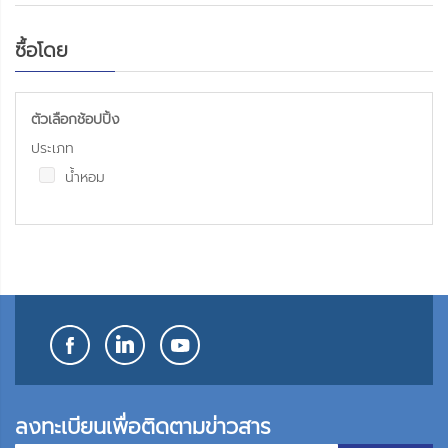
ซื้อโดย
ตัวเลือกช้อปปิ้ง
ประเภท
น้ำหอม
ลงทะเบียนเพื่อติดตามข่าวสาร