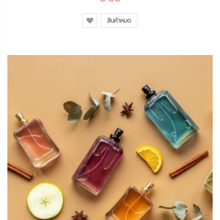
สินค้าหมด