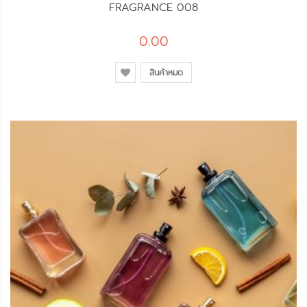
FRAGRANCE 008
0.00
สินค้าหมด