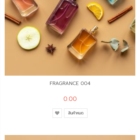
FRAGRANCE 004
0.00
สินค้าหมด