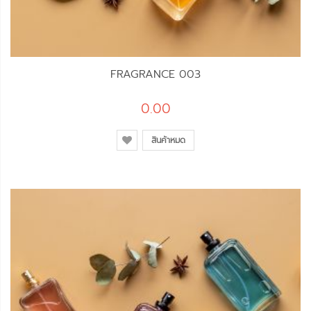
FRAGRANCE 003
0.00
สินค้าหมด