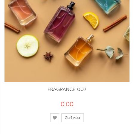
FRAGRANCE 007
0.00
สินค้าหมด