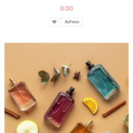
0.00
สินค้าหมด