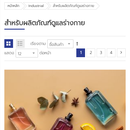
หน้าหลัก
Industrial
สำหรับผลิตภัณฑ์ดูแลร่างกาย
สำหรับผลิตภัณฑ์ดูแลร่างกาย
เรียงตาม
1
2
3
4
แสดง
ต่อหน้า