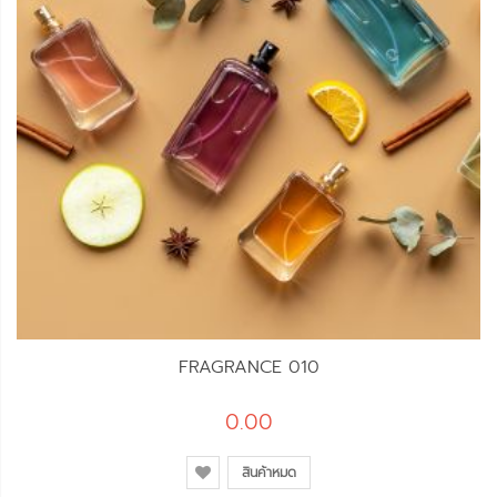
FRAGRANCE 010
0.00
สินค้าหมด