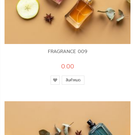
FRAGRANCE 009
0.00
สินค้าหมด