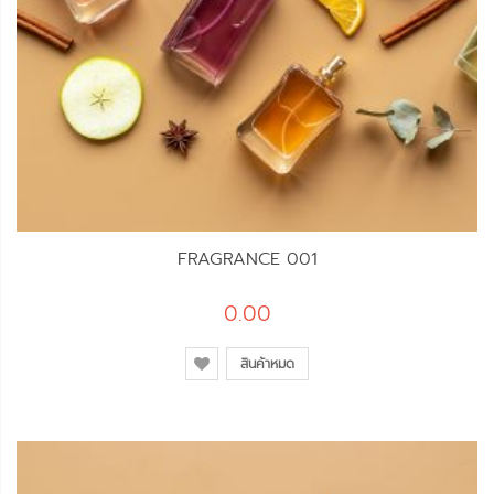
FRAGRANCE 001
0.00
สินค้าหมด