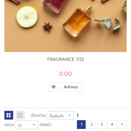
FRAGRANCE 012
0.00
สินค้าหมด
เรียงตาม
1
2
3
4
แสดง
ต่อหน้า