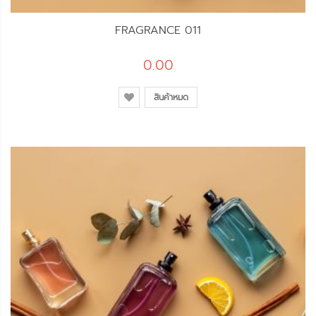
FRAGRANCE 011
0.00
สินค้าหมด