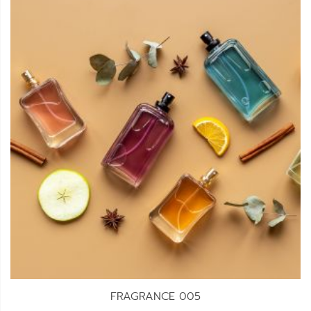
FRAGRANCE 005