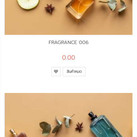
FRAGRANCE 006
0.00
สินค้าหมด