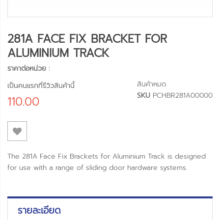
281A FACE FIX BRACKET FOR
ALUMINIUM TRACK
ราคาต่อหน่วย :
สินค้าหมด
เป็นคนแรกที่รีวิวสินค้านี้
SKU
PCHBR281A00000
110.00
The 281A Face Fix Brackets for Aluminium Track is designed
for use with a range of sliding door hardware systems.
รายละเอียด