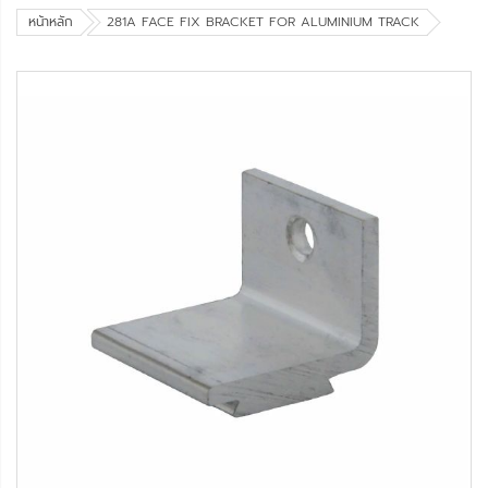
หน้าหลัก
281A FACE FIX BRACKET FOR ALUMINIUM TRACK