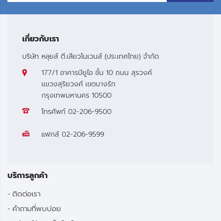
เกี่ยวกับเรา
บริษัท หลุยส์ ตี.เลียวโนเวนส์ (ประเทศไทย) จำกัด
177/1 อาคารบียูไอ ชั้น 10 ถนน สุรวงศ์
เเขวงสุริยวงศ์ เขตบางรัก
กรุงเทพมหานคร 10500
โทรศัพท์
02-206-9500
แฟกส์
02-206-9599
บริการลูกค้า
ติดต่อเรา
คำถามที่พบบ่อย