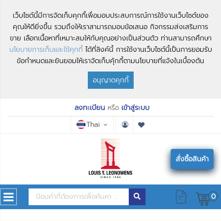
เว็บไซต์นี้มีการจัดเก็บคุกกี้เพื่อมอบประสบการณ์การใช้งานเว็บไซต์ของ
คุณให้ดียิ่งขึ้น รวมถึงให้เราสามารถมอบข้อเสนอ กิจกรรมส่งเสริมการ
ขาย เลือกเนื้อหาที่เหมาะสมให้กับคุณอย่างเป็นส่วนตัว ท่านสามารถศึกษา
นโยบายการเก็บและใช้คุกกี้
ได้ที่ลิงค์นี้ การใช้งานเว็บไซต์นี้เป็นการยอมรับ
ข้อกำหนดและยินยอมให้เราจัดเก็บคุ้กกี้ตามนโยบายที่แจ้งในเบื้องต้น
อนุญาตคุกกี้
ลงทะเบียน
หรือ
เข้าสู่ระบบ
Thai
สั่งซื้อสินค้า
0