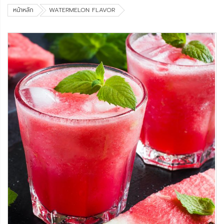
หน้าหลัก
WATERMELON FLAVOR