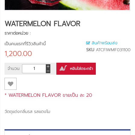
WATERMELON FLAVOR
ราคาต่อหน่วย :
สินค้าพร้อมส่ง
เป็นคนแรกที่รีวิวสินค้านี้
SKU
ATCFIWMF031100
1,200.00
จำนวน
หยิบใส่ตระกร้า
* WATERMELON FLAVOR ขายเป็น
ละ 20
วัตถุแต่งกลิ่นรส รสแตงโม