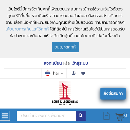
เว็บไซต์นี้มีการจัดเก็บคุกกี้เพื่อมอบประสบการณ์การใช้งานเว็บไซต์ของ
คุณให้ดียิ่งขึ้น รวมถึงให้เราสามารถมอบข้อเสนอ กิจกรรมส่งเสริมการ
ขาย เลือกเนื้อหาที่เหมาะสมให้กับคุณอย่างเป็นส่วนตัว ท่านสามารถศึกษา
นโยบายการเก็บและใช้คุกกี้
ได้ที่ลิงค์นี้ การใช้งานเว็บไซต์นี้เป็นการยอมรับ
ข้อกำหนดและยินยอมให้เราจัดเก็บคุ้กกี้ตามนโยบายที่แจ้งในเบื้องต้น
อนุญาตคุกกี้
ลงทะเบียน
หรือ
เข้าสู่ระบบ
Thai
สั่งซื้อสินค้า
0