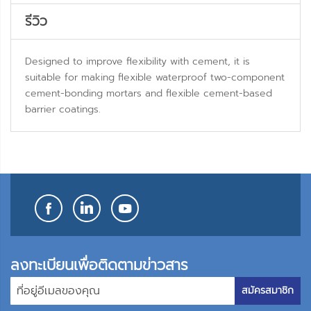
รีวิว
Designed to improve flexibility with cement, it is
suitable for making flexible waterproof two-component
cement-bonding mortars and flexible cement-based
barrier coatings.
ลงทะเบียนเพื่อติดตามข่าวสาร
สมัครสมาชิก