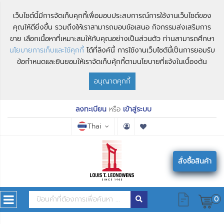
เว็บไซต์นี้มีการจัดเก็บคุกกี้เพื่อมอบประสบการณ์การใช้งานเว็บไซต์ของ
คุณให้ดียิ่งขึ้น รวมถึงให้เราสามารถมอบข้อเสนอ กิจกรรมส่งเสริมการ
ขาย เลือกเนื้อหาที่เหมาะสมให้กับคุณอย่างเป็นส่วนตัว ท่านสามารถศึกษา
นโยบายการเก็บและใช้คุกกี้
ได้ที่ลิงค์นี้ การใช้งานเว็บไซต์นี้เป็นการยอมรับ
ข้อกำหนดและยินยอมให้เราจัดเก็บคุ้กกี้ตามนโยบายที่แจ้งในเบื้องต้น
อนุญาตคุกกี้
ลงทะเบียน
หรือ
เข้าสู่ระบบ
Thai
สั่งซื้อสินค้า
0