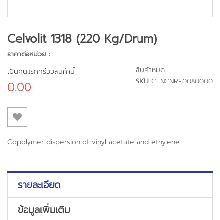
Celvolit 1318 (220 Kg/Drum)
ราคาต่อหน่วย :
สินค้าหมด
เป็นคนแรกที่รีวิวสินค้านี้
SKU
CLNCNRE0080000
0.00
Copolymer dispersion of vinyl acetate and ethylene.
รายละเอียด
ข้อมูลเพิ่มเติม