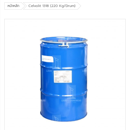
หน้าหลัก
Celvolit 1318 (220 Kg/Drum)