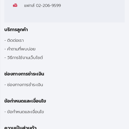
แฟกส์
02-206-9599
บริการลูกค้า
ติดต่อเรา
คำถามที่พบบ่อย
วิธีการใช้งานเว็บไซต์
ช่องทางการชำระเงิน
ช่องทางการชำระเงิน
ข้อกำหนดและเงื่อนไข
ข้อกำหนดและเงื่อนไข
ความเป็นส่วนตัว