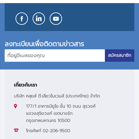
ลงทะเบียนเพื่อติดตามข่าวสาร
สมัครสมาชิก
เกี่ยวกับเรา
บริษัท หลุยส์ ตี.เลียวโนเวนส์ (ประเทศไทย) จำกัด
177/1 อาคารบียูไอ ชั้น 10 ถนน สุรวงศ์
เเขวงสุริยวงศ์ เขตบางรัก
กรุงเทพมหานคร 10500
โทรศัพท์
02-206-9500