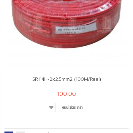
SR114H-2x2.5mm2 (100M/Reel)
100.00
หยิบใส่ตระกร้า