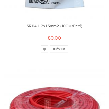
SR114H-2x1.5mm2 (100M/Reel)
80.00
สินค้าหมด