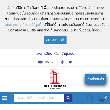
เว็บไซต์นี้มีการจัดเก็บคุกกี้เพื่อมอบประสบการณ์การใช้งานเว็บไซต์ของ
คุณให้ดียิ่งขึ้น รวมถึงให้เราสามารถมอบข้อเสนอ กิจกรรมส่งเสริมการ
ขาย เลือกเนื้อหาที่เหมาะสมให้กับคุณอย่างเป็นส่วนตัว ท่านสามารถศึกษา
นโยบายการเก็บและใช้คุกกี้
ได้ที่ลิงค์นี้ การใช้งานเว็บไซต์นี้เป็นการยอมรับ
ข้อกำหนดและยินยอมให้เราจัดเก็บคุ้กกี้ตามนโยบายที่แจ้งในเบื้องต้น
อนุญาตคุกกี้
ลงทะเบียน
หรือ
เข้าสู่ระบบ
Thai
สั่งซื้อสินค้า
0