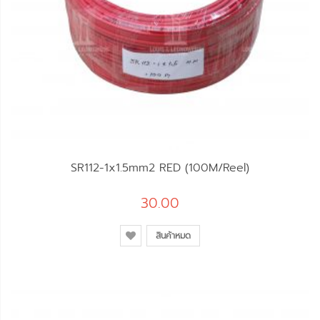
SR112-1x1.5mm2 RED (100M/Reel)
30.00
สินค้าหมด