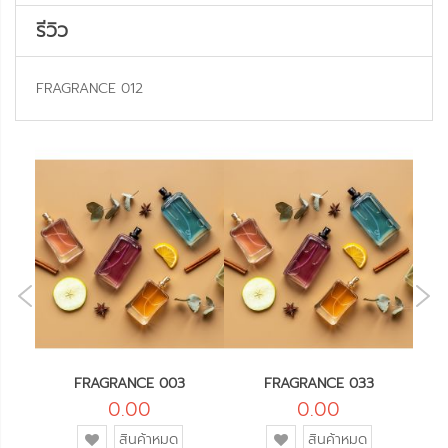
รีวิว
FRAGRANCE 012
NE
OUS
FRAGRANCE 003
FRAGRANCE 033
0.00
0.00
เพิ่ม
เพิ่ม
สินค้าหมด
สินค้าหมด