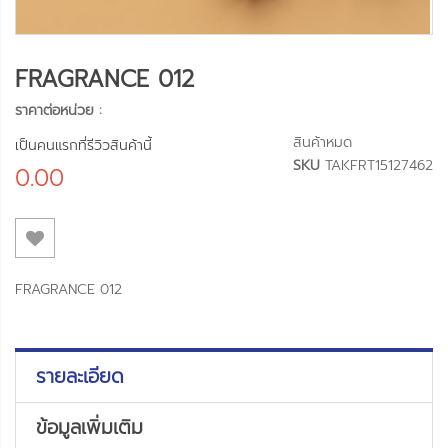
FRAGRANCE 012
ราคาต่อหน่วย :
สินค้าหมด
เป็นคนแรกที่รีวิวสินค้านี้
SKU
TAKFRT15127462
0.00
FRAGRANCE 012
รายละเอียด
ข้อมูลเพิ่มเติม