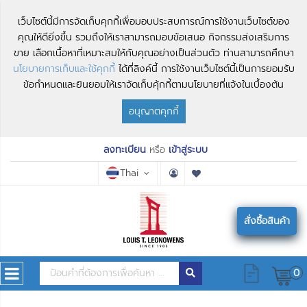
เว็บไซต์นี้มีการจัดเก็บคุกกี้เพื่อมอบประสบการณ์การใช้งานเว็บไซต์ของ
คุณให้ดียิ่งขึ้น รวมถึงให้เราสามารถมอบข้อเสนอ กิจกรรมส่งเสริมการ
ขาย เลือกเนื้อหาที่เหมาะสมให้กับคุณอย่างเป็นส่วนตัว ท่านสามารถศึกษา
นโยบายการเก็บและใช้คุกกี้
ได้ที่ลิงค์นี้ การใช้งานเว็บไซต์นี้เป็นการยอมรับ
ข้อกำหนดและยินยอมให้เราจัดเก็บคุ้กกี้ตามนโยบายที่แจ้งในเบื้องต้น
อนุญาตคุกกี้
ลงทะเบียน
หรือ
เข้าสู่ระบบ
Thai
สั่งซื้อสินค้า
0