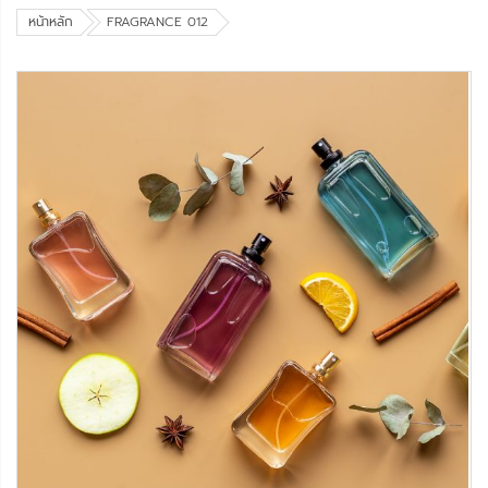
หน้าหลัก
FRAGRANCE 012