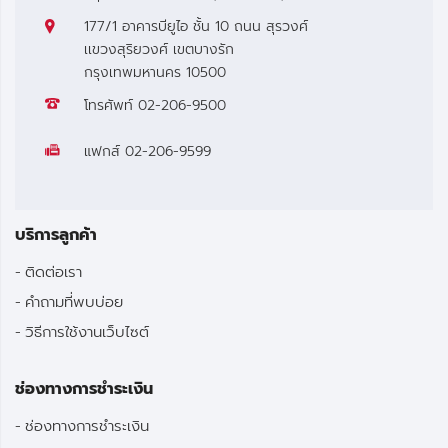
177/1 อาคารบียูไอ ชั้น 10 ถนน สุรวงศ์
เเขวงสุริยวงศ์ เขตบางรัก
กรุงเทพมหานคร 10500
โทรศัพท์
02-206-9500
แฟกส์
02-206-9599
บริการลูกค้า
ติดต่อเรา
คำถามที่พบบ่อย
วิธีการใช้งานเว็บไซต์
ช่องทางการชำระเงิน
ช่องทางการชำระเงิน