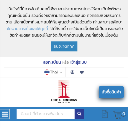
เว็บไซต์นี้มีการจัดเก็บคุกกี้เพื่อมอบประสบการณ์การใช้งานเว็บไซต์ของ
คุณให้ดียิ่งขึ้น รวมถึงให้เราสามารถมอบข้อเสนอ กิจกรรมส่งเสริมการ
ขาย เลือกเนื้อหาที่เหมาะสมให้กับคุณอย่างเป็นส่วนตัว ท่านสามารถศึกษา
นโยบายการเก็บและใช้คุกกี้
ได้ที่ลิงค์นี้ การใช้งานเว็บไซต์นี้เป็นการยอมรับ
ข้อกำหนดและยินยอมให้เราจัดเก็บคุ้กกี้ตามนโยบายที่แจ้งในเบื้องต้น
อนุญาตคุกกี้
ลงทะเบียน
หรือ
เข้าสู่ระบบ
Thai
สั่งซื้อสินค้า
0