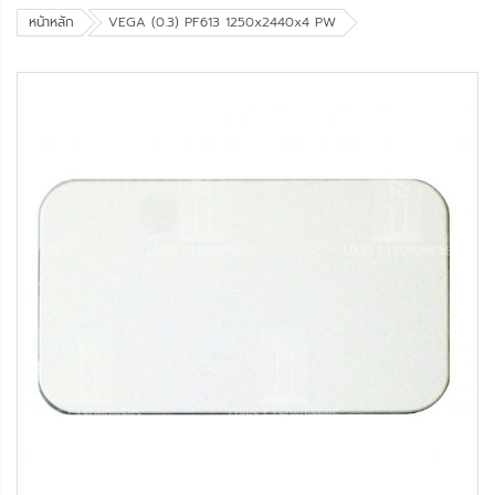
หน้าหลัก
VEGA (0.3) PF613 1250x2440x4 PW