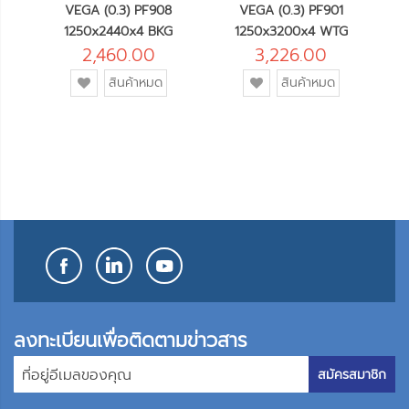
VEGA (0.3) PF908
VEGA (0.3) PF901
1250x2440x4 BKG
1250x3200x4 WTG
2,460.00
3,226.00
เพิ่ม
เพิ่ม
สินค้าหมด
สินค้าหมด
เข้า
เข้า
ใน
ใน
รายการ
รายการ
โปรด
โปรด
ลงทะเบียนเพื่อติดตามข่าวสาร
สมัครสมาชิก