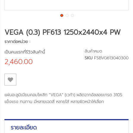
VEGA (0.3) PF613 1250x2440x4 PW
ราคาต่อหน่วย :
สินค้าหมด
เป็นคนแรกที่รีวิวสินค้านี้
SKU
FSBVG613040300
2,460.00
แผ่นอะลูมิเนียมคอมโพสิท "VEGA" (เวก้า) ผลิตจากอัลลอยเกรด 3105
แข็งแรง ทนทาน มีหลายเฉดสี หลายไส้ หลายผิวหน้าให้เลือก
รายละเอียด