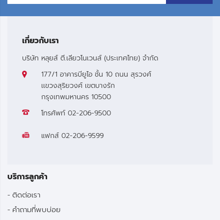
เกี่ยวกับเรา
บริษัท หลุยส์ ตี.เลียวโนเวนส์ (ประเทศไทย) จำกัด
177/1 อาคารบียูไอ ชั้น 10 ถนน สุรวงศ์
เเขวงสุริยวงศ์ เขตบางรัก
กรุงเทพมหานคร 10500
โทรศัพท์
02-206-9500
แฟกส์
02-206-9599
บริการลูกค้า
ติดต่อเรา
คำถามที่พบบ่อย