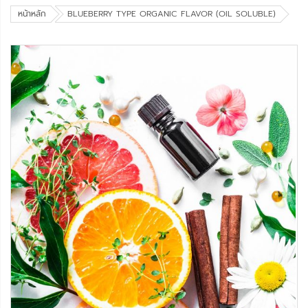
หน้าหลัก
BLUEBERRY TYPE ORGANIC FLAVOR (OIL SOLUBLE)