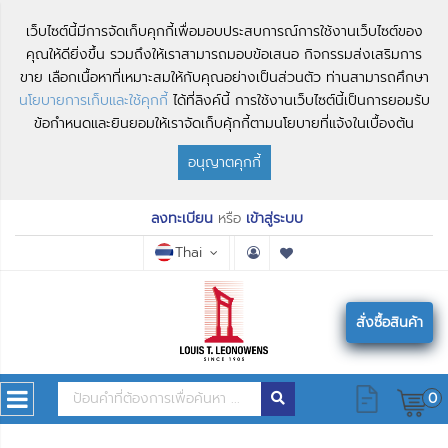
เว็บไซต์นี้มีการจัดเก็บคุกกี้เพื่อมอบประสบการณ์การใช้งานเว็บไซต์ของ
คุณให้ดียิ่งขึ้น รวมถึงให้เราสามารถมอบข้อเสนอ กิจกรรมส่งเสริมการ
ขาย เลือกเนื้อหาที่เหมาะสมให้กับคุณอย่างเป็นส่วนตัว ท่านสามารถศึกษา
นโยบายการเก็บและใช้คุกกี้
ได้ที่ลิงค์นี้ การใช้งานเว็บไซต์นี้เป็นการยอมรับ
ข้อกำหนดและยินยอมให้เราจัดเก็บคุ้กกี้ตามนโยบายที่แจ้งในเบื้องต้น
อนุญาตคุกกี้
ลงทะเบียน
หรือ
เข้าสู่ระบบ
Thai
สั่งซื้อสินค้า
0