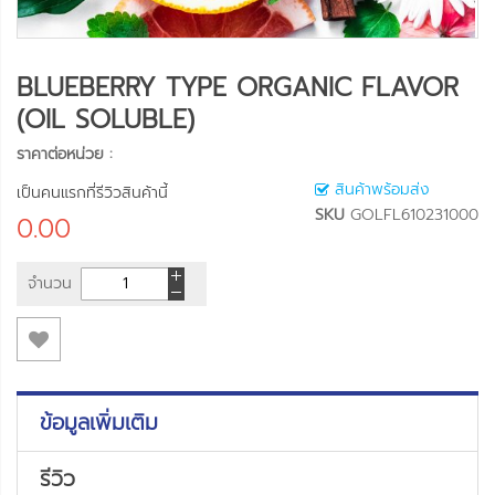
BLUEBERRY TYPE ORGANIC FLAVOR
(OIL SOLUBLE)
ราคาต่อหน่วย :
สินค้าพร้อมส่ง
เป็นคนแรกที่รีวิวสินค้านี้
SKU
GOLFL610231000
0.00
จำนวน
ข้อมูลเพิ่มเติม
รีวิว