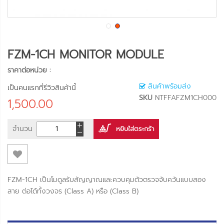
FZM-1CH MONITOR MODULE
ราคาต่อหน่วย :
สินค้าพร้อมส่ง
เป็นคนแรกที่รีวิวสินค้านี้
SKU
NTFFAFZM1CH000
1,500.00
จำนวน
หยิบใส่ตระกร้า
FZM-1CH เป็นโมดูลรับสัญญาณและควบคุมตัวตรวจจับควันแบบสอง
สาย ต่อได้ทั้งวงจร (Class A) หรือ (Class B)