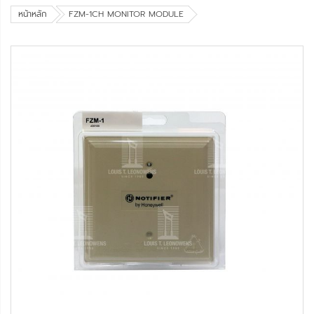
หน้าหลัก
FZM-1CH MONITOR MODULE