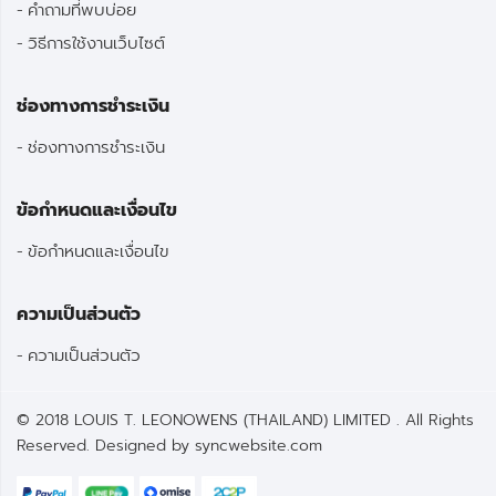
คำถามที่พบบ่อย
วิธีการใช้งานเว็บไซต์
ช่องทางการชำระเงิน
ช่องทางการชำระเงิน
ข้อกำหนดและเงื่อนไข
ข้อกำหนดและเงื่อนไข
ความเป็นส่วนตัว
ความเป็นส่วนตัว
© 2018 LOUIS T. LEONOWENS (THAILAND) LIMITED . All Rights
Reserved. Designed by
syncwebsite.com