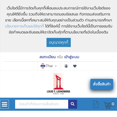
เว็บไซต์นี้มีการจัดเก็บคุกกี้เพื่อมอบประสบการณ์การใช้งานเว็บไซต์ของ
คุณให้ดียิ่งขึ้น รวมถึงให้เราสามารถมอบข้อเสนอ กิจกรรมส่งเสริมการ
ขาย เลือกเนื้อหาที่เหมาะสมให้กับคุณอย่างเป็นส่วนตัว ท่านสามารถศึกษา
นโยบายการเก็บและใช้คุกกี้
ได้ที่ลิงค์นี้ การใช้งานเว็บไซต์นี้เป็นการยอมรับ
ข้อกำหนดและยินยอมให้เราจัดเก็บคุ้กกี้ตามนโยบายที่แจ้งในเบื้องต้น
อนุญาตคุกกี้
ลงทะเบียน
หรือ
เข้าสู่ระบบ
Thai
สั่งซื้อสินค้า
0