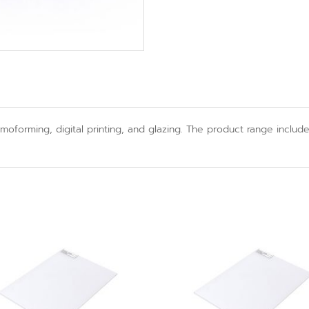
moforming, digital printing, and glazing. The product range includ