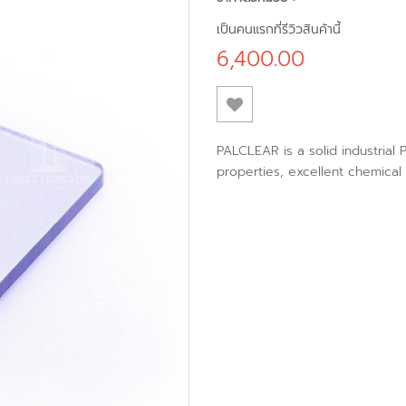
เป็นคนแรกที่รีวิวสินค้านี้
6,400.00
PALCLEAR is a solid industrial 
properties, excellent chemical r