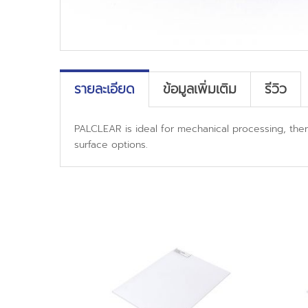
รายละเอียด
ข้อมูลเพิ่มเติม
รีวิว
PALCLEAR is ideal for mechanical processing, ther
surface options.