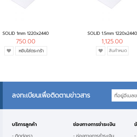
SOLID 1mm 1220x2440
SOLID 1.5mm 1220x2440
750.00
1,125.00
เพิ่ม
เพิ่ม
สินค้าหมด
หยิบใส่ตระกร้า
เข้า
เข้า
ใน
ใน
รายการ
รายการ
โปรด
โปรด
ลงทะเบียนเพื่อติดตามข่าวสาร
บริการลูกค้า
ช่องทางการชำระเงิน
ข
ติดต่อเรา
ช่องทางการชำระเงิน