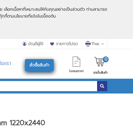
ย เลือกเนื้อหาที่เหมาะสมให้กับคุณอย่างเป็นส่วนตัว ท่านสามารถ
ุ้กกี้ตามนโยบายที่แจ้งในเบื้องต้น
บัญชีผู้ใช้
รายการโปรด
Thai
0
่อเรา
สั่งซื้อสินค้า
ใบเสนอราคา
รถเข็นสินค้า
m 1220x2440