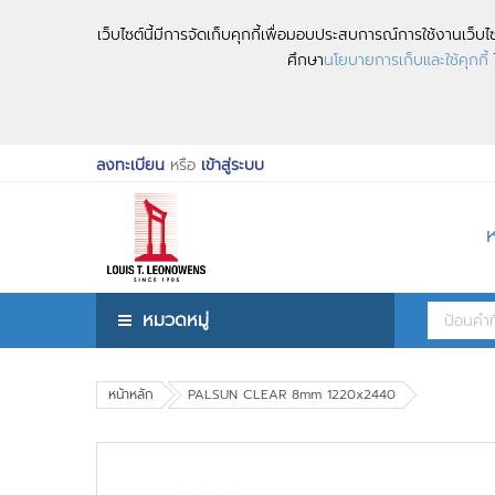
เว็บไซต์นี้มีการจัดเก็บคุกกี้เพื่อมอบประสบการณ์การใช้งานเว็
ศึกษา
นโยบายการเก็บและใช้คุกกี้
ไ
ลงทะเบียน
หรือ
เข้าสู่ระบบ
หมวดหมู่
หน้าหลัก
PALSUN CLEAR 8mm 1220x2440