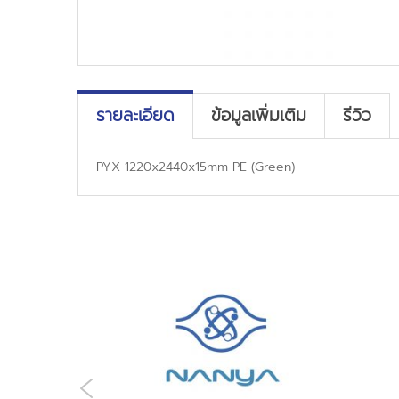
รายละเอียด
ข้อมูลเพิ่มเติม
รีวิว
PYX 1220x2440x15mm PE (Green)
PREVIOUS