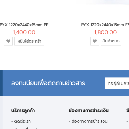
PYX 1220x2440x15mm PE
PYX 1220x2440x15mm F
1,400.00
1,800.00
เพิ่ม
เพิ่ม
สินค้าหมด
หยิบใส่ตระกร้า
เข้า
เข้า
ใน
ใน
รายการ
รายการ
โปรด
โปรด
ลงทะเบียนเพื่อติดตามข่าวสาร
บริการลูกค้า
ช่องทางการชำระเงิน
ข
ติดต่อเรา
ช่องทางการชำระเงิน