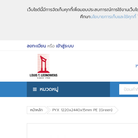
เว็บไซต์นี้มีการจัดเก็บคุกกี้เพื่อมอบประสบการณ์การใช้งานเว็
ศึกษา
นโยบายการเก็บและใช้คุกกี้
ไ
ลงทะเบียน
หรือ
เข้าสู่ระบบ
หมวดหมู่
หน้าหลัก
PYX 1220x2440x15mm PE (Green)