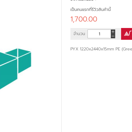
เป็นคนแรกที่รีวิวสินค้านี้
1,700.00
จำนวน
PYX 1220x2440x15mm PE (Gree