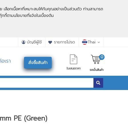
ย เลือกเนื้อหาที่เหมาะสมให้กับคุณอย่างเป็นส่วนตัว ท่านสามารถ
ุ้กกี้ตามนโยบายที่แจ้งในเบื้องต้น
บัญชีผู้ใช้
รายการโปรด
Thai
0
่อเรา
สั่งซื้อสินค้า
ใบเสนอราคา
รถเข็นสินค้า
mm PE (Green)