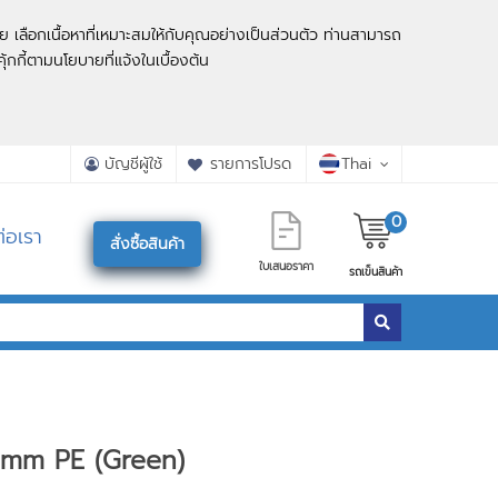
ย เลือกเนื้อหาที่เหมาะสมให้กับคุณอย่างเป็นส่วนตัว ท่านสามารถ
ุ้กกี้ตามนโยบายที่แจ้งในเบื้องต้น
บัญชีผู้ใช้
รายการโปรด
Thai
0
่อเรา
สั่งซื้อสินค้า
ใบเสนอราคา
รถเข็นสินค้า
mm PE (Green)