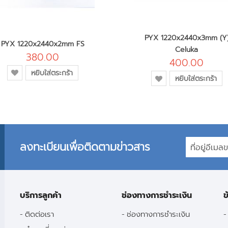
PYX 1220x2440x3mm (Y
PYX 1220x2440x2mm FS
Celuka
380.00
400.00
เพิ่ม
หยิบใส่ตระกร้า
เพิ่ม
หยิบใส่ตระกร้า
เข้า
เข้า
ใน
ใน
รายการ
รายการ
โปรด
โปรด
ลงทะเบียนเพื่อติดตามข่าวสาร
บริการลูกค้า
ช่องทางการชำระเงิน
ข
ติดต่อเรา
ช่องทางการชำระเงิน