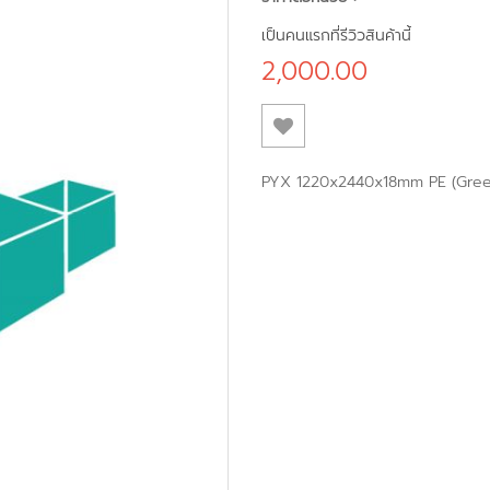
เป็นคนแรกที่รีวิวสินค้านี้
2,000.00
PYX 1220x2440x18mm PE (Gree