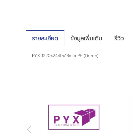
รายละเอียด
ข้อมูลเพิ่มเติม
รีวิว
PYX 1220x2440x18mm PE (Green)
PREVIOUS