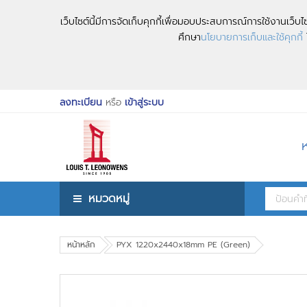
เว็บไซต์นี้มีการจัดเก็บคุกกี้เพื่อมอบประสบการณ์การใช้งานเว็
ศึกษา
นโยบายการเก็บและใช้คุกกี้
ไ
ลงทะเบียน
หรือ
เข้าสู่ระบบ
หมวดหมู่
หน้าหลัก
PYX 1220x2440x18mm PE (Green)