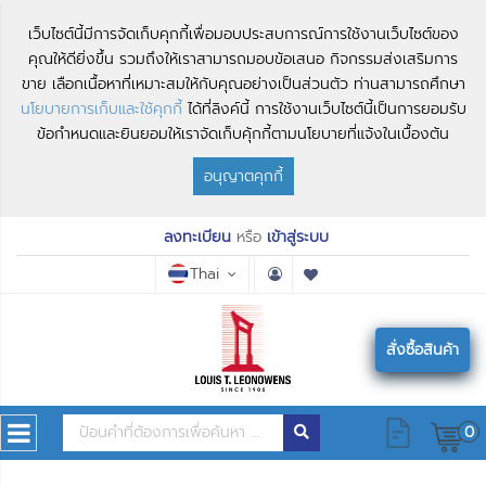
เว็บไซต์นี้มีการจัดเก็บคุกกี้เพื่อมอบประสบการณ์การใช้งานเว็บไซต์ของ
คุณให้ดียิ่งขึ้น รวมถึงให้เราสามารถมอบข้อเสนอ กิจกรรมส่งเสริมการ
ขาย เลือกเนื้อหาที่เหมาะสมให้กับคุณอย่างเป็นส่วนตัว ท่านสามารถศึกษา
นโยบายการเก็บและใช้คุกกี้
ได้ที่ลิงค์นี้ การใช้งานเว็บไซต์นี้เป็นการยอมรับ
ข้อกำหนดและยินยอมให้เราจัดเก็บคุ้กกี้ตามนโยบายที่แจ้งในเบื้องต้น
อนุญาตคุกกี้
ลงทะเบียน
หรือ
เข้าสู่ระบบ
Thai
สั่งซื้อสินค้า
0