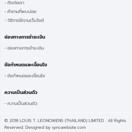
ติดต่อเรา
คำถามที่พบบ่อย
วิธีการใช้งานเว็บไซต์
ช่องทางการชำระเงิน
ช่องทางการชำระเงิน
ข้อกำหนดและเงื่อนไข
ข้อกำหนดและเงื่อนไข
ความเป็นส่วนตัว
ความเป็นส่วนตัว
© 2018 LOUIS T. LEONOWENS (THAILAND) LIMITED . All Rights
Reserved. Designed by
syncwebsite.com