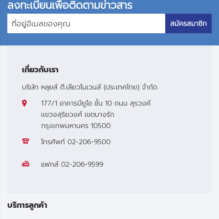
ลงทะเบียนเพื่อติดตามข่าวสาร
สมัครสมาชิก
เกี่ยวกับเรา
บริษัท หลุยส์ ตี.เลียวโนเวนส์ (ประเทศไทย) จำกัด
177/1 อาคารบียูไอ ชั้น 10 ถนน สุรวงศ์
เเขวงสุริยวงศ์ เขตบางรัก
กรุงเทพมหานคร 10500
โทรศัพท์
02-206-9500
แฟกส์
02-206-9599
บริการลูกค้า