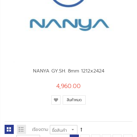
NANYA GY.SH. 8mm 1212x2424
4,960.00
สินค้าหมด
เรียงตาม