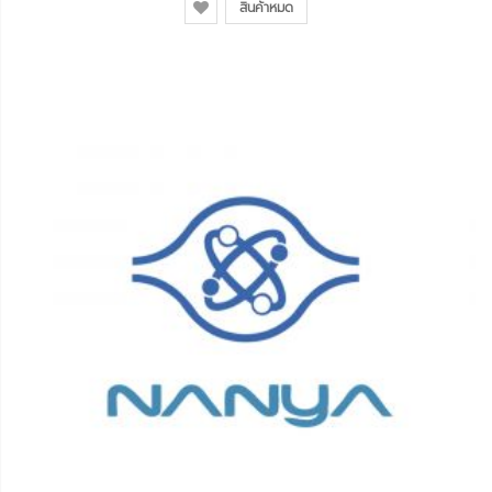
สินค้าหมด