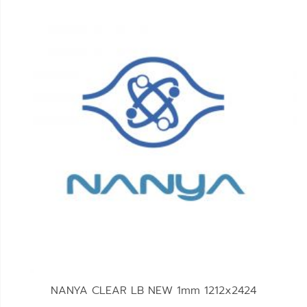
NANYA CLEAR LB NEW 1mm 1212x2424