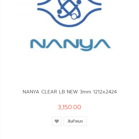
NANYA CLEAR LB NEW 3mm 1212x2424
3,150.00
สินค้าหมด