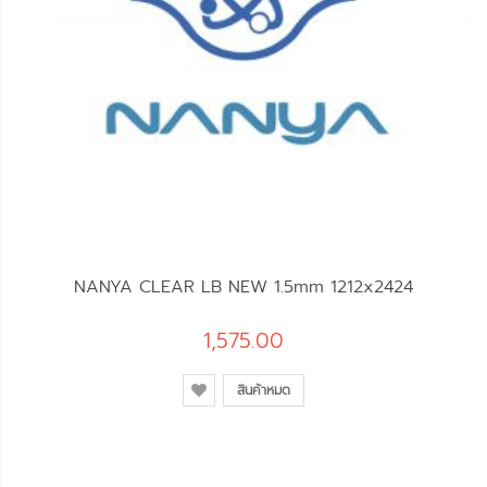
NANYA CLEAR LB NEW 1.5mm 1212x2424
1,575.00
สินค้าหมด