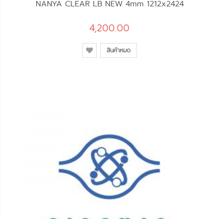
NANYA CLEAR LB NEW 4mm 1212x2424
4,200.00
สินค้าหมด