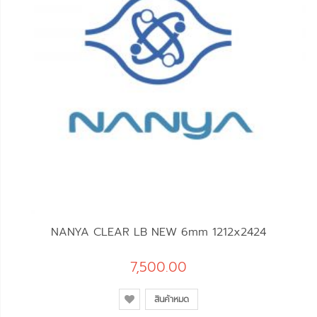
NANYA CLEAR LB NEW 6mm 1212x2424
7,500.00
สินค้าหมด