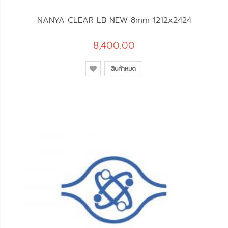
NANYA CLEAR LB NEW 8mm 1212x2424
8,400.00
สินค้าหมด