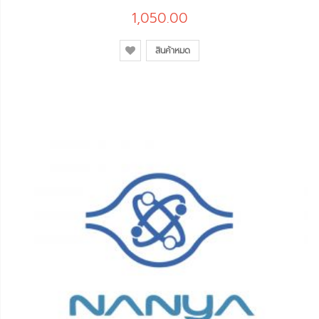
1,050.00
สินค้าหมด