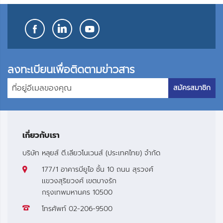
ลงทะเบียนเพื่อติดตามข่าวสาร
สมัครสมาชิก
เกี่ยวกับเรา
บริษัท หลุยส์ ตี.เลียวโนเวนส์ (ประเทศไทย) จำกัด
177/1 อาคารบียูไอ ชั้น 10 ถนน สุรวงศ์
เเขวงสุริยวงศ์ เขตบางรัก
กรุงเทพมหานคร 10500
โทรศัพท์
02-206-9500