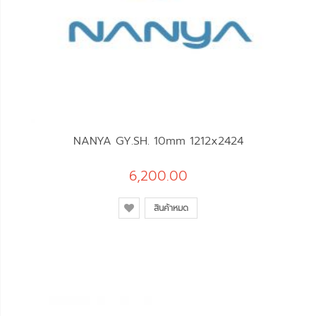
NANYA GY.SH. 10mm 1212x2424
6,200.00
สินค้าหมด