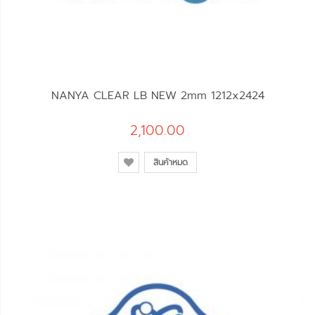
NANYA CLEAR LB NEW 2mm 1212x2424
2,100.00
สินค้าหมด