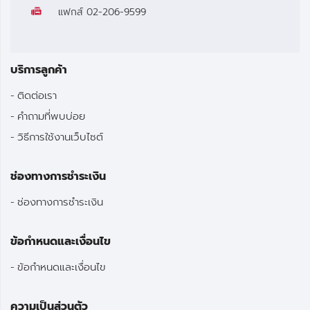
แฟกส์
02-206-9599
บริการลูกค้า
ติดต่อเรา
คำถามที่พบบ่อย
วิธีการใช้งานเว็บไซต์
ช่องทางการชำระเงิน
ช่องทางการชำระเงิน
ข้อกำหนดและเงื่อนไข
ข้อกำหนดและเงื่อนไข
ความเป็นส่วนตัว