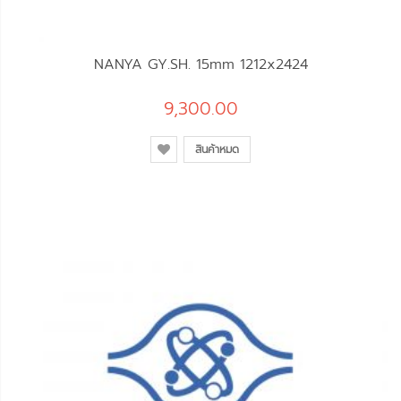
NANYA GY.SH. 15mm 1212x2424
9,300.00
สินค้าหมด