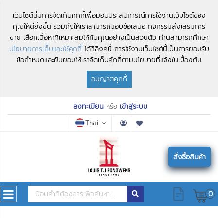
เว็บไซต์นี้มีการจัดเก็บคุกกี้เพื่อมอบประสบการณ์การใช้งานเว็บไซต์ของ
คุณให้ดียิ่งขึ้น รวมถึงให้เราสามารถมอบข้อเสนอ กิจกรรมส่งเสริมการ
ขาย เลือกเนื้อหาที่เหมาะสมให้กับคุณอย่างเป็นส่วนตัว ท่านสามารถศึกษา
นโยบายการเก็บและใช้คุกกี้
ได้ที่ลิงค์นี้ การใช้งานเว็บไซต์นี้เป็นการยอมรับ
ข้อกำหนดและยินยอมให้เราจัดเก็บคุ้กกี้ตามนโยบายที่แจ้งในเบื้องต้น
อนุญาตคุกกี้
ลงทะเบียน
หรือ
เข้าสู่ระบบ
Thai
สั่งซื้อสินค้า
0