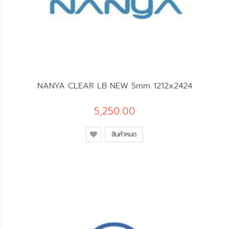
NANYA CLEAR LB NEW 5mm 1212x2424
5,250.00
สินค้าหมด