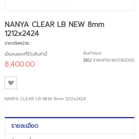
NANYA CLEAR LB NEW 8mm
1212x2424
ราคาต่อหน่วย :
สินค้าหมด
เป็นคนแรกที่รีวิวสินค้านี้
SKU
KWHPSKW0780000
8,400.00
NANYA CLEAR LB NEW 8mm 1212x2424
รายละเอียด