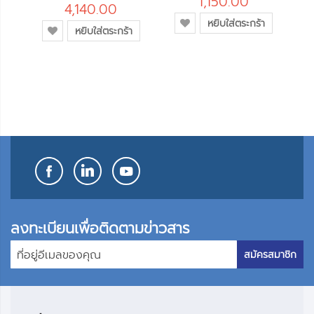
1,150.00
4,140.00
เพิ่ม
หยิบใส่ตระกร้า
เพิ่ม
หยิบใส่ตระกร้า
เข้า
เข้า
ใน
ใน
รายการ
รายการ
โปรด
โปรด
ลงทะเบียนเพื่อติดตามข่าวสาร
สมัครสมาชิก