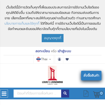
เว็บไซต์นี้มีการจัดเก็บคุกกี้เพื่อมอบประสบการณ์การใช้งานเว็บไซต์ของ
คุณให้ดียิ่งขึ้น รวมถึงให้เราสามารถมอบข้อเสนอ กิจกรรมส่งเสริมการ
ขาย เลือกเนื้อหาที่เหมาะสมให้กับคุณอย่างเป็นส่วนตัว ท่านสามารถศึกษา
นโยบายการเก็บและใช้คุกกี้
ได้ที่ลิงค์นี้ การใช้งานเว็บไซต์นี้เป็นการยอมรับ
ข้อกำหนดและยินยอมให้เราจัดเก็บคุ้กกี้ตามนโยบายที่แจ้งในเบื้องต้น
อนุญาตคุกกี้
ลงทะเบียน
หรือ
เข้าสู่ระบบ
Thai
สั่งซื้อสินค้า
0