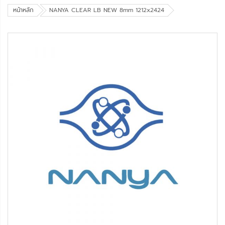
หน้าหลัก
NANYA CLEAR LB NEW 8mm 1212x2424