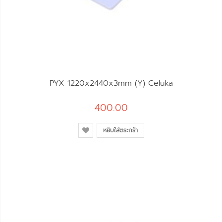
PYX 1220x2440x3mm (Y) Celuka
400.00
หยิบใส่ตระกร้า