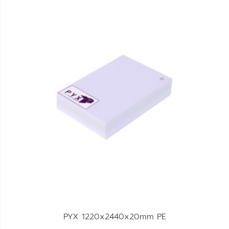
PYX 1220x2440x20mm PE