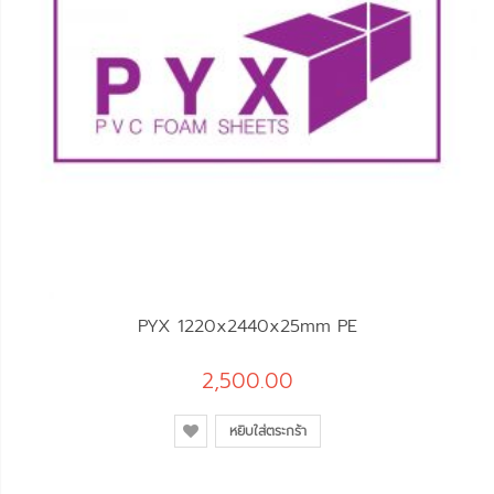
PYX 1220x2440x25mm PE
2,500.00
หยิบใส่ตระกร้า