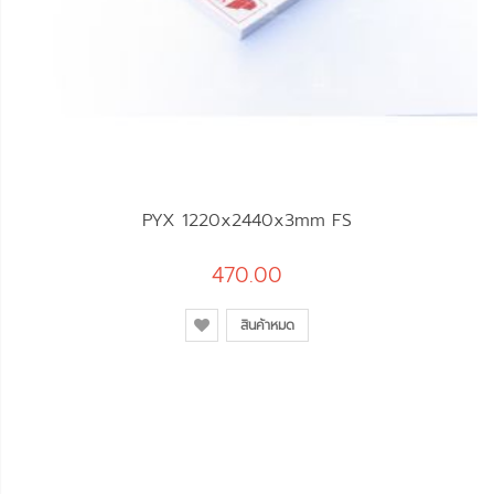
PYX 1220x2440x3mm FS
470.00
สินค้าหมด