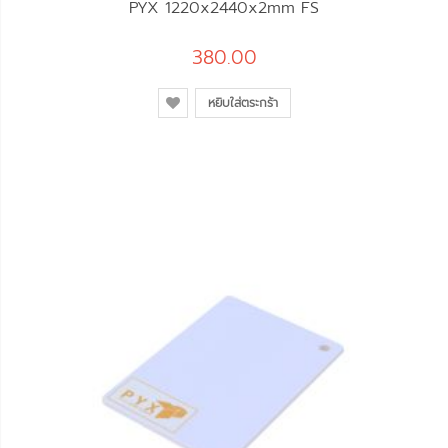
PYX 1220x2440x2mm FS
380.00
หยิบใส่ตระกร้า