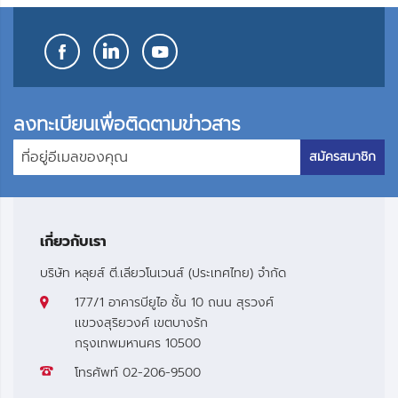
ลงทะเบียนเพื่อติดตามข่าวสาร
สมัครสมาชิก
เกี่ยวกับเรา
บริษัท หลุยส์ ตี.เลียวโนเวนส์ (ประเทศไทย) จำกัด
177/1 อาคารบียูไอ ชั้น 10 ถนน สุรวงศ์
เเขวงสุริยวงศ์ เขตบางรัก
กรุงเทพมหานคร 10500
โทรศัพท์
02-206-9500