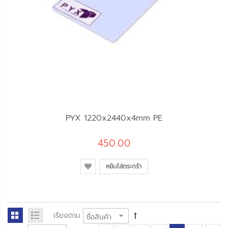
PYX 1220x2440x4mm PE
450.00
หยิบใส่ตระกร้า
เรียงตาม