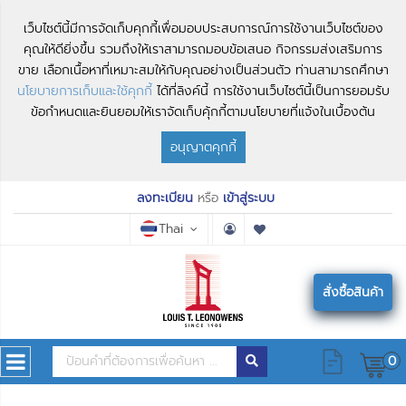
เว็บไซต์นี้มีการจัดเก็บคุกกี้เพื่อมอบประสบการณ์การใช้งานเว็บไซต์ของ
คุณให้ดียิ่งขึ้น รวมถึงให้เราสามารถมอบข้อเสนอ กิจกรรมส่งเสริมการ
ขาย เลือกเนื้อหาที่เหมาะสมให้กับคุณอย่างเป็นส่วนตัว ท่านสามารถศึกษา
นโยบายการเก็บและใช้คุกกี้
ได้ที่ลิงค์นี้ การใช้งานเว็บไซต์นี้เป็นการยอมรับ
ข้อกำหนดและยินยอมให้เราจัดเก็บคุ้กกี้ตามนโยบายที่แจ้งในเบื้องต้น
อนุญาตคุกกี้
ลงทะเบียน
หรือ
เข้าสู่ระบบ
Thai
สั่งซื้อสินค้า
0