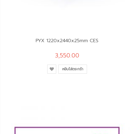
PYX 1220x2440x25mm CES
3,550.00
หยิบใส่ตระกร้า