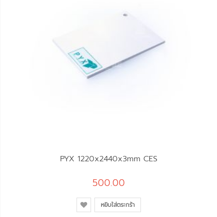
PYX 1220x2440x3mm CES
500.00
หยิบใส่ตระกร้า