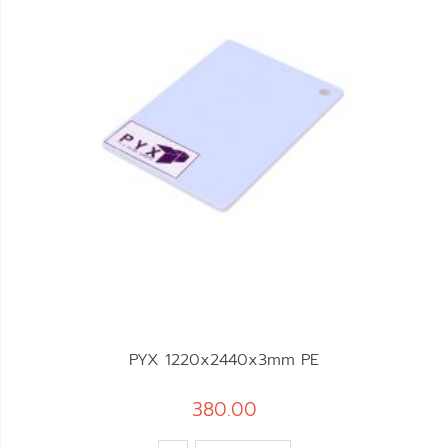
PYX 1220x2440x3mm PE
380.00