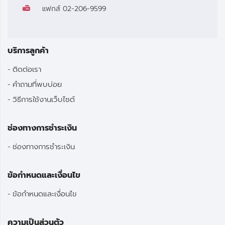
แฟกส์
02-206-9599
บริการลูกค้า
ติดต่อเรา
คำถามที่พบบ่อย
วิธีการใช้งานเว็บไซต์
ช่องทางการชำระเงิน
ช่องทางการชำระเงิน
ข้อกำหนดและเงื่อนไข
ข้อกำหนดและเงื่อนไข
ความเป็นส่วนตัว