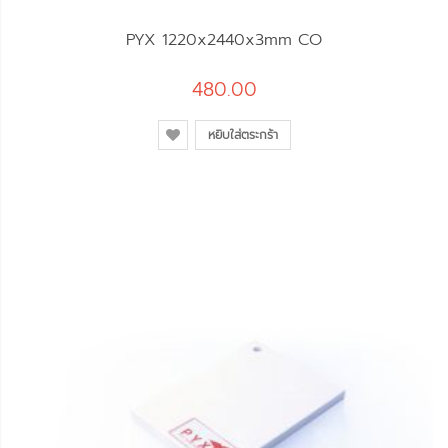
PYX 1220x2440x3mm CO
480.00
หยิบใส่ตระกร้า