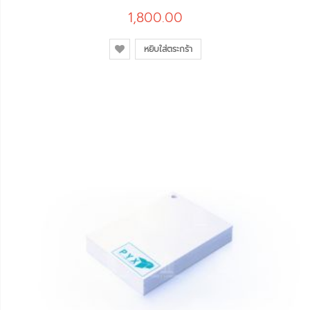
1,800.00
หยิบใส่ตระกร้า