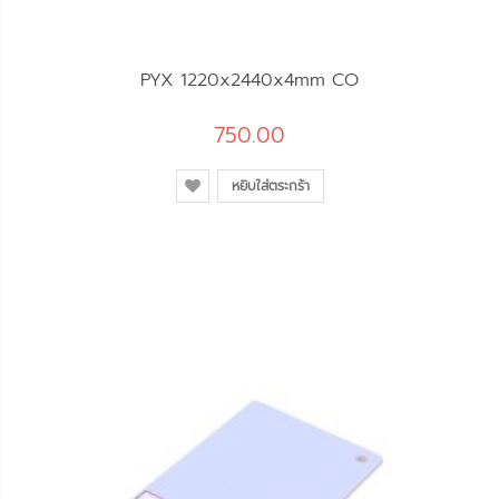
PYX 1220x2440x4mm CO
750.00
หยิบใส่ตระกร้า