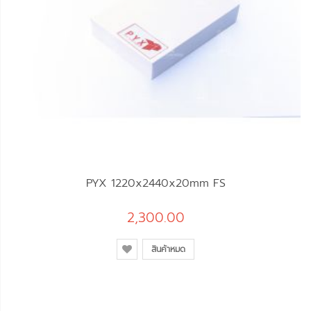
PYX 1220x2440x20mm FS
2,300.00
สินค้าหมด