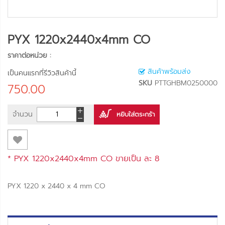
PYX 1220x2440x4mm CO
ราคาต่อหน่วย :
สินค้าพร้อมส่ง
เป็นคนแรกที่รีวิวสินค้านี้
SKU
PTTGHBM0250000
750.00
จำนวน
หยิบใส่ตระกร้า
* PYX 1220x2440x4mm CO ขายเป็น
ละ 8
PYX 1220 x 2440 x 4 mm CO