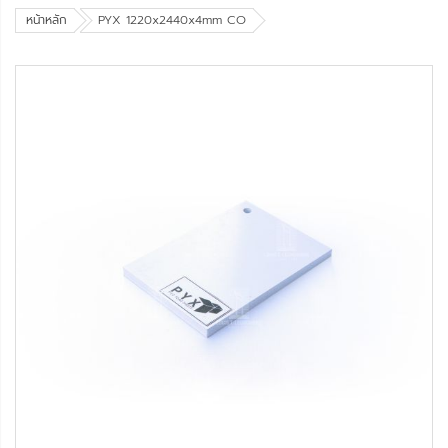
หน้าหลัก
PYX 1220x2440x4mm CO