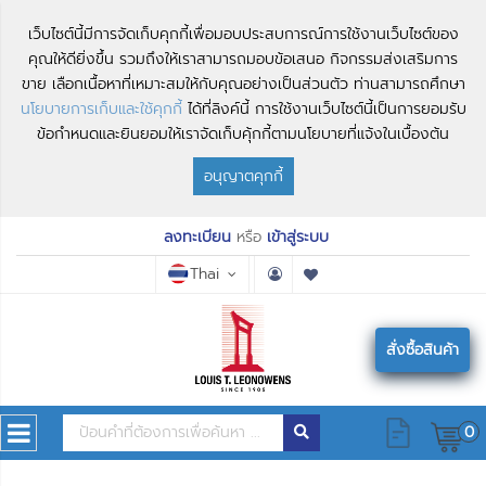
เว็บไซต์นี้มีการจัดเก็บคุกกี้เพื่อมอบประสบการณ์การใช้งานเว็บไซต์ของ
คุณให้ดียิ่งขึ้น รวมถึงให้เราสามารถมอบข้อเสนอ กิจกรรมส่งเสริมการ
ขาย เลือกเนื้อหาที่เหมาะสมให้กับคุณอย่างเป็นส่วนตัว ท่านสามารถศึกษา
นโยบายการเก็บและใช้คุกกี้
ได้ที่ลิงค์นี้ การใช้งานเว็บไซต์นี้เป็นการยอมรับ
ข้อกำหนดและยินยอมให้เราจัดเก็บคุ้กกี้ตามนโยบายที่แจ้งในเบื้องต้น
อนุญาตคุกกี้
ลงทะเบียน
หรือ
เข้าสู่ระบบ
Thai
สั่งซื้อสินค้า
0