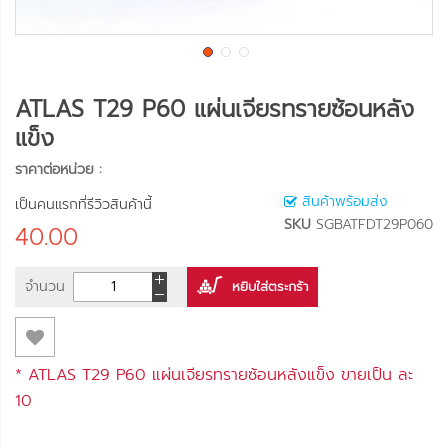
ATLAS T29 P60 แผ่นเจียรทรายซ้อนหลัง
แข็ง
ราคาต่อหน่วย :
สินค้าพร้อมส่ง
เป็นคนแรกที่รีวิวสินค้านี้
SKU
SGBATFDT29P060
40.00
จำนวน
หยิบใส่ตระกร้า
* ATLAS T29 P60 แผ่นเจียรทรายซ้อนหลังแข็ง ขายเป็น
ละ
10