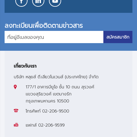
ลงทะเบียนเพื่อติดตามข่าวสาร
สมัครสมาชิก
เกี่ยวกับเรา
บริษัท หลุยส์ ตี.เลียวโนเวนส์ (ประเทศไทย) จำกัด
177/1 อาคารบียูไอ ชั้น 10 ถนน สุรวงศ์
เเขวงสุริยวงศ์ เขตบางรัก
กรุงเทพมหานคร 10500
โทรศัพท์
02-206-9500
แฟกส์
02-206-9599