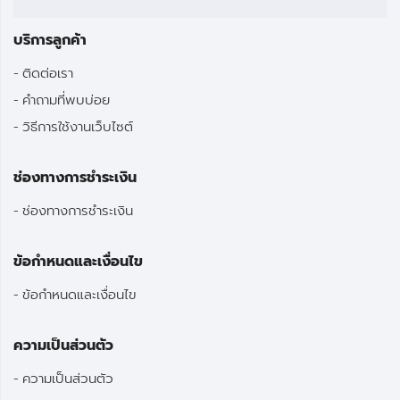
บริการลูกค้า
ติดต่อเรา
คำถามที่พบบ่อย
วิธีการใช้งานเว็บไซต์
ช่องทางการชำระเงิน
ช่องทางการชำระเงิน
ข้อกำหนดและเงื่อนไข
ข้อกำหนดและเงื่อนไข
ความเป็นส่วนตัว
ความเป็นส่วนตัว