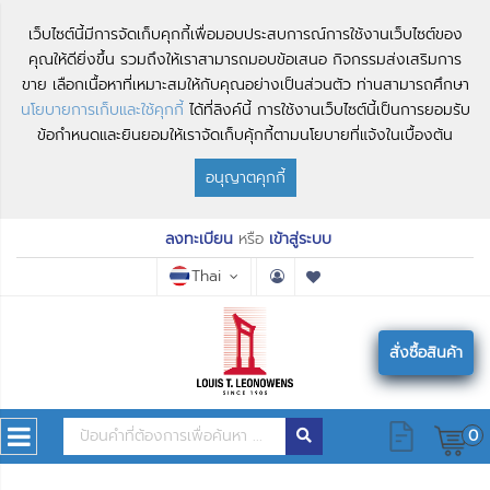
เว็บไซต์นี้มีการจัดเก็บคุกกี้เพื่อมอบประสบการณ์การใช้งานเว็บไซต์ของ
คุณให้ดียิ่งขึ้น รวมถึงให้เราสามารถมอบข้อเสนอ กิจกรรมส่งเสริมการ
ขาย เลือกเนื้อหาที่เหมาะสมให้กับคุณอย่างเป็นส่วนตัว ท่านสามารถศึกษา
นโยบายการเก็บและใช้คุกกี้
ได้ที่ลิงค์นี้ การใช้งานเว็บไซต์นี้เป็นการยอมรับ
ข้อกำหนดและยินยอมให้เราจัดเก็บคุ้กกี้ตามนโยบายที่แจ้งในเบื้องต้น
อนุญาตคุกกี้
ลงทะเบียน
หรือ
เข้าสู่ระบบ
Thai
สั่งซื้อสินค้า
0