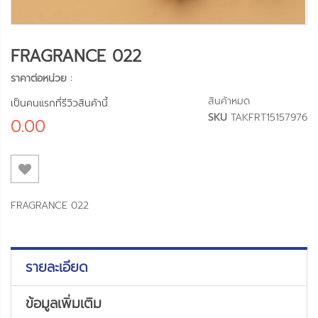
FRAGRANCE 022
ราคาต่อหน่วย :
สินค้าหมด
เป็นคนแรกที่รีวิวสินค้านี้
SKU
TAKFRT15157976
0.00
FRAGRANCE 022
รายละเอียด
ข้อมูลเพิ่มเติม