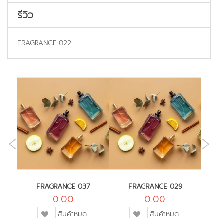
รีวิว
FRAGRANCE 022
NE
OUS
FRAGRANCE 037
FRAGRANCE 029
0.00
0.00
เพิ่ม
เพิ่ม
สินค้าหมด
สินค้าหมด