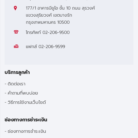
177/1 อาคารบียูไอ ชั้น 10 ถนน สุรวงศ์
เเขวงสุริยวงศ์ เขตบางรัก
กรุงเทพมหานคร 10500
โทรศัพท์
02-206-9500
แฟกส์
02-206-9599
บริการลูกค้า
ติดต่อเรา
คำถามที่พบบ่อย
วิธีการใช้งานเว็บไซต์
ช่องทางการชำระเงิน
ช่องทางการชำระเงิน