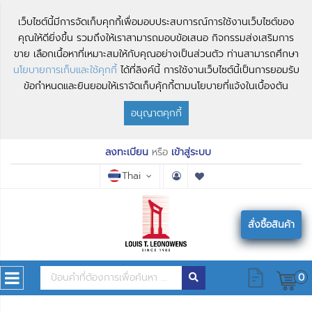
เว็บไซต์นี้มีการจัดเก็บคุกกี้เพื่อมอบประสบการณ์การใช้งานเว็บไซต์ของ
คุณให้ดียิ่งขึ้น รวมถึงให้เราสามารถมอบข้อเสนอ กิจกรรมส่งเสริมการ
ขาย เลือกเนื้อหาที่เหมาะสมให้กับคุณอย่างเป็นส่วนตัว ท่านสามารถศึกษา
นโยบายการเก็บและใช้คุกกี้
ได้ที่ลิงค์นี้ การใช้งานเว็บไซต์นี้เป็นการยอมรับ
ข้อกำหนดและยินยอมให้เราจัดเก็บคุ้กกี้ตามนโยบายที่แจ้งในเบื้องต้น
อนุญาตคุกกี้
ลงทะเบียน
หรือ
เข้าสู่ระบบ
Thai
สั่งซื้อสินค้า
0