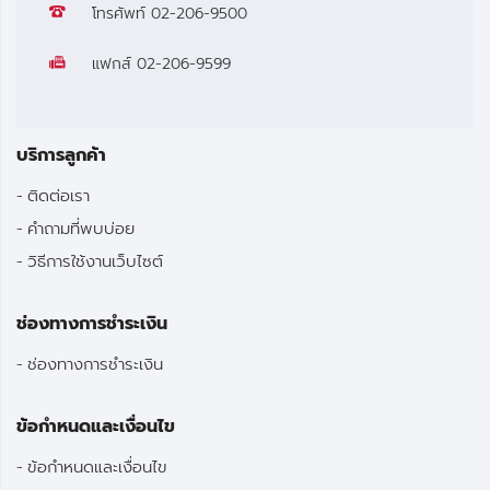
โทรศัพท์
02-206-9500
แฟกส์
02-206-9599
บริการลูกค้า
ติดต่อเรา
คำถามที่พบบ่อย
วิธีการใช้งานเว็บไซต์
ช่องทางการชำระเงิน
ช่องทางการชำระเงิน
ข้อกำหนดและเงื่อนไข
ข้อกำหนดและเงื่อนไข