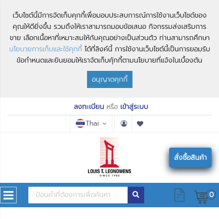
เว็บไซต์นี้มีการจัดเก็บคุกกี้เพื่อมอบประสบการณ์การใช้งานเว็บไซต์ของ
คุณให้ดียิ่งขึ้น รวมถึงให้เราสามารถมอบข้อเสนอ กิจกรรมส่งเสริมการ
ขาย เลือกเนื้อหาที่เหมาะสมให้กับคุณอย่างเป็นส่วนตัว ท่านสามารถศึกษา
นโยบายการเก็บและใช้คุกกี้
ได้ที่ลิงค์นี้ การใช้งานเว็บไซต์นี้เป็นการยอมรับ
ข้อกำหนดและยินยอมให้เราจัดเก็บคุ้กกี้ตามนโยบายที่แจ้งในเบื้องต้น
อนุญาตคุกกี้
ลงทะเบียน
หรือ
เข้าสู่ระบบ
Thai
สั่งซื้อสินค้า
0