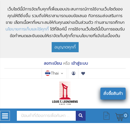
เว็บไซต์นี้มีการจัดเก็บคุกกี้เพื่อมอบประสบการณ์การใช้งานเว็บไซต์ของ
คุณให้ดียิ่งขึ้น รวมถึงให้เราสามารถมอบข้อเสนอ กิจกรรมส่งเสริมการ
ขาย เลือกเนื้อหาที่เหมาะสมให้กับคุณอย่างเป็นส่วนตัว ท่านสามารถศึกษา
นโยบายการเก็บและใช้คุกกี้
ได้ที่ลิงค์นี้ การใช้งานเว็บไซต์นี้เป็นการยอมรับ
ข้อกำหนดและยินยอมให้เราจัดเก็บคุ้กกี้ตามนโยบายที่แจ้งในเบื้องต้น
อนุญาตคุกกี้
ลงทะเบียน
หรือ
เข้าสู่ระบบ
Thai
สั่งซื้อสินค้า
0