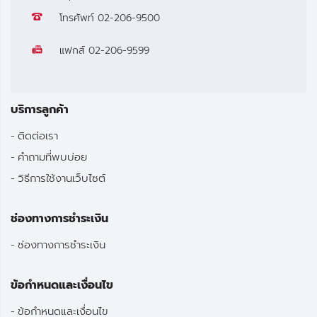
โทรศัพท์
02-206-9500
แฟกส์
02-206-9599
บริการลูกค้า
ติดต่อเรา
คำถามที่พบบ่อย
วิธีการใช้งานเว็บไซต์
ช่องทางการชำระเงิน
ช่องทางการชำระเงิน
ข้อกำหนดและเงื่อนไข
ข้อกำหนดและเงื่อนไข